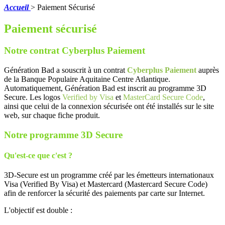
Accueil
>
Paiement Sécurisé
Paiement sécurisé
Notre contrat Cyberplus Paiement
Génération Bad a souscrit à un contrat
Cyberplus Paiement
auprès
de la Banque Populaire Aquitaine Centre Atlantique.
Automatiquement, Génération Bad est inscrit au programme 3D
Secure. Les logos
Verified by Visa
et
MasterCard Secure Code
,
ainsi que celui de la connexion sécurisée
ont été installés sur le site
web, sur chaque fiche produit.
Notre programme 3D Secure
Qu'est-ce que c'est ?
3D-Secure est un programme créé par les émetteurs internationaux
Visa (Verified By Visa) et Mastercard (Mastercard Secure Code)
afin de renforcer la sécurité des paiements par carte sur Internet.
L'objectif est double :