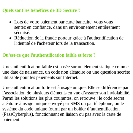
Quels sont les bénéfices de 3D-Secure ?
Lors de votre paiement par carte bancaire, vous vous
sentez en confiance, dans un environnement entièrement
sécurisé.
Réduction de la fraude porteur grâce à l'authentification de
l'identité de l'acheteur lors de la transaction.
Qu'est-ce que l'authentification faible et forte ?
Une authentification faible est basée sur un élément statique comme
une date de naissance, un code non aléatoire ou une question secrète
utilisable pour les paiements sur Internet.
Une authentification forte est à usage unique. Elle se différencie par
l’association de plusieurs éléments en vue d’assurer son inviolabilité.
Parmi les solutions les plus courantes, on retrouve : le code secret
aléatoire à usage unique envoyé par SMS ou par téléphone, ou le
système du code unique fourni par un boitier d’authentification
(PassCyberplus), fonctionnant en liaison ou pas avec la carte de
paiement.