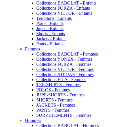
Collections BABOLAT - Enfants
Collections FORZA - Enfants
Collections VICTOR - Enfants
Tee-Shirts - Enfants
Polos - Enfants
Jupes - Enfants
Shorts - Enfants
Jackets - Enfants
Pants - Enfants
Femmes
Collections BABOLAT - Femmes
Collections YONEX - Femmes
Collections FORZA - Femmes
Collections VICTOR - Femmes
Collections ADIDAS - Femmes
Collections FILA - Femmes
TEE-SHIRTS - Femmes
POLOS - Femmes
JUPE-SHORTS - Femmes
SHORTS - Femmes
JACKETS - Femmes
PANTS - Femmes
SURVETEMENTS - Femmes
Hommes
Collections BABOLAT - Hommes