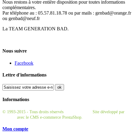
Nous restons à votre entière disposition pour toutes informations
complémentaires.
Par téléphone au : 05.57.81.18.78 ou par mails : genbad@orange.fr
ou genbad@neuf.fr
La TEAM GENERATION BAD.
Nous suivre
Facebook
Lettre d'informations
ok
Informations
© 1993-2015 - Tous droits réservés
GénérationBad.
Site développé par
Khairos
avec le CMS e-commerce PrestaShop.
Mon compte