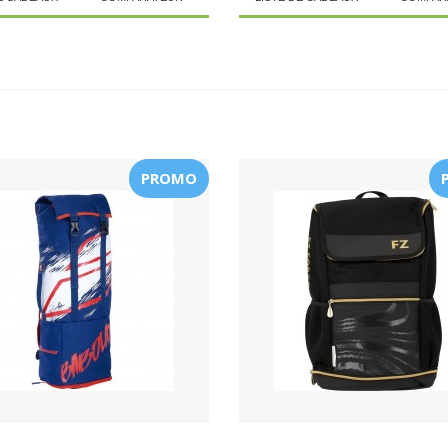
PROMO