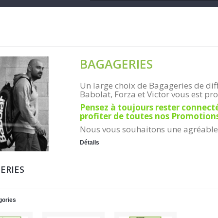
BAGAGERIES
Un large choix de Bagageries de dif
Babolat, Forza et Victor vous est pro
Pensez à toujours rester connecté
profiter de toutes nos Promotio
Nous vous souhaitons une agréable
Détails
ERIES
gories