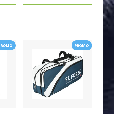
PROMO
PROMO