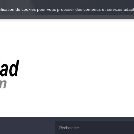
utilisation de cookies pour vous proposer des contenus et services adapt