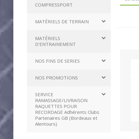
COMPRESSPORT
MATÉRIELS DE TERRAIN
MATÉRIELS
D'ENTRAINEMENT
NOS FINS DE SERIES
NOS PROMOTIONS
SERVICE
RAMASSAGE/LIVRAISON
RAQUETTES POUR
RECORDAGE Adhérents Clubs
Partenaires GB (Bordeaux et
Alentours)