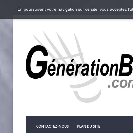
En poursuivant votre navigation sur ce site, vous acceptez l’
CONTACTEZ-NOUS
PLAN DU SITE