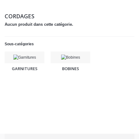
CORDAGES
Aucun produit dans cette catégorie.
Sous-catégories
GARNITURES
BOBINES