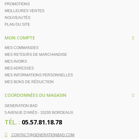
PROMOTIONS
MEILLEURES VENTES
NOUVEAUTÉS
PLAN DU SITE
MON COMPTE
MES COMMANDES
MES RETOURS DE MARCHANDISE
MES AVOIRS
MES ADRESSES
MES INFORMATIONS PERSONNELLES
MES BONS DE RÉDUCTION
COORDONNÉES DU MAGASIN
GENERATION BAD
5 AVENUE D'ARÈS - 33200 BORDEAUX
TÉL. :
05.57.81.18.78
CONTACT@GENERATIONBAD.COM