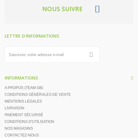
NOUS SUIVRE
LETTRE D'INFORMATIONS
INFORMATIONS
A PROPOS (TEAM GB)
CONDITIONS GÉNÉRALES DE VENTE
MENTIONS LÉGALES
LIVRAISON
PAIEMENT SÉCURISÉ
CONDITIONS D'UTILISATION
NOS MAGASINS
CONTACTEZ-NOUS