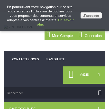
En poursuivant votre navigation sur ce site,
vous acceptez l’utilisation de cookies pour
vous proposer des contenus et services
J'accepte
adaptés à vos centres d’intérêts.
En savoir
plus
Mon Compte
Connexion
CONTACTEZ-NOUS
PLAN DU SITE
(VIDE)