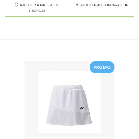
AJOUTER À MA LISTE DE
AJOUTER AU COMPARATEUR
CADEAUX
PROMO