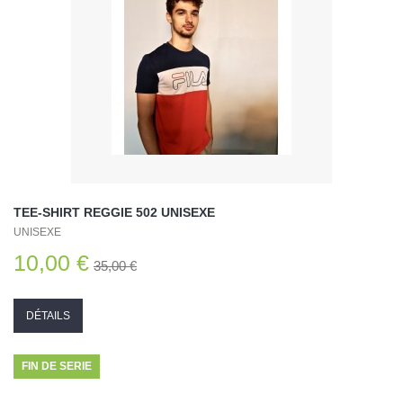
TEE-SHIRT REGGIE 502 UNISEXE
UNISEXE
10,00 €
35,00 €
DÉTAILS
FIN DE SERIE