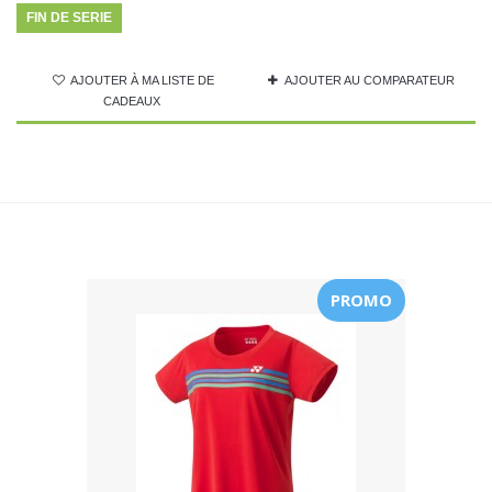
FIN DE SERIE
AJOUTER À MA LISTE DE
AJOUTER AU COMPARATEUR
CADEAUX
PROMO