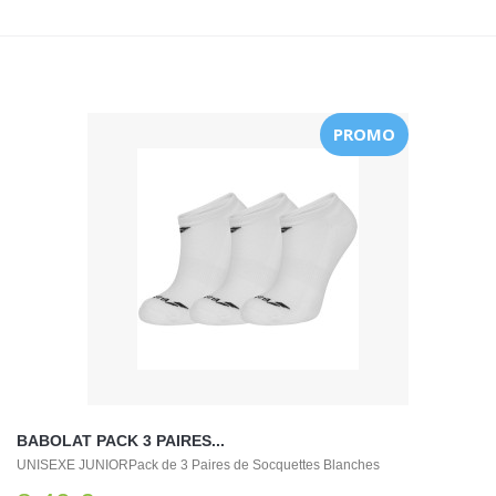
PROMO
BABOLAT PACK 3 PAIRES...
UNISEXE JUNIORPack de 3 Paires de Socquettes Blanches