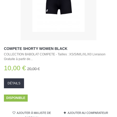
COMPETE SHORTY WOMEN BLACK
COLLECTION BABOLAT COMPETE - Tailles : XS/S/M/L/XL/X0 Livraison
Gratuite à partir de...
10,00 €
20,00 €
DÉTAILS
DISPONIBLE
AJOUTER À MA LISTE DE
AJOUTER AU COMPARATEUR