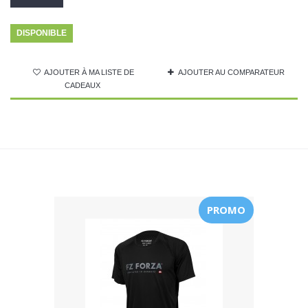
DISPONIBLE
AJOUTER À MA LISTE DE
AJOUTER AU COMPARATEUR
CADEAUX
PROMO