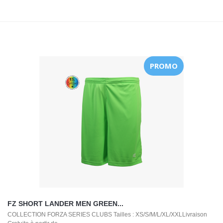
PROMO
FZ SHORT LANDER MEN GREEN...
COLLECTION FORZA SERIES CLUBS Tailles : XS/S/M/L/XL/XXLLivraison