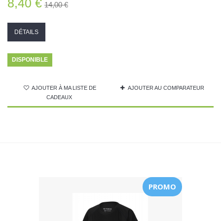
8,40 €
14,00 €
DÉTAILS
DISPONIBLE
AJOUTER À MA LISTE DE
AJOUTER AU COMPARATEUR
CADEAUX
PROMO