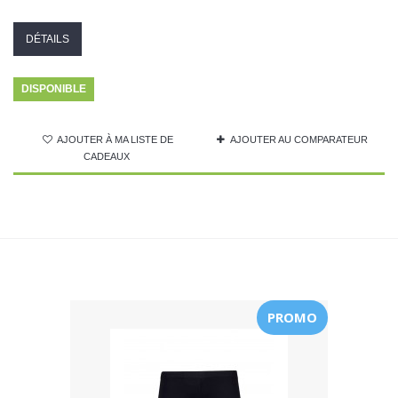
DÉTAILS
DISPONIBLE
AJOUTER À MA LISTE DE
AJOUTER AU COMPARATEUR
CADEAUX
PROMO