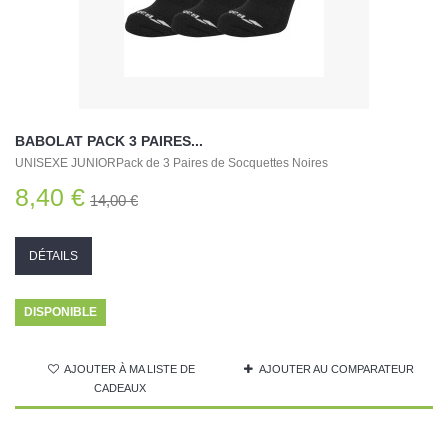
BABOLAT PACK 3 PAIRES...
UNISEXE JUNIORPack de 3 Paires de Socquettes Noires
8,40 €
14,00 €
DÉTAILS
DISPONIBLE
AJOUTER À MA LISTE DE
AJOUTER AU COMPARATEUR
CADEAUX