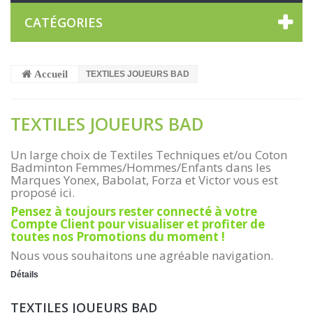
CATÉGORIES
Accueil
TEXTILES JOUEURS BAD
TEXTILES JOUEURS BAD
Un large choix de Textiles Techniques et/ou Coton
Badminton Femmes/Hommes/Enfants dans les
Marques Yonex, Babolat, Forza et Victor vous est
proposé ici.
Pensez à toujours rester connecté à votre
Compte Client pour visualiser et profiter de
toutes nos Promotions du moment !
Nous vous souhaitons une agréable navigation.
Détails
TEXTILES JOUEURS BAD