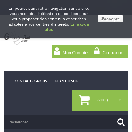
En poursuivant votre navigation sur ce site,
vous acceptez l’utilisation de cookies pour
vous proposer des contenus et services
J'accepte
adaptés à vos centres d’intérêts.
En savoir
plus
Mon Compte
Connexion
CONTACTEZ-NOUS
PLAN DU SITE
(VIDE)