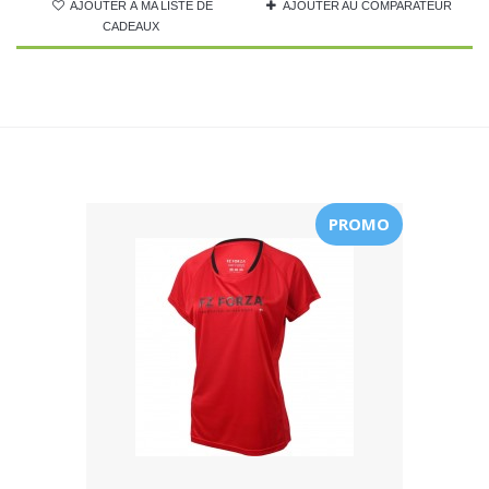
AJOUTER À MA LISTE DE
AJOUTER AU COMPARATEUR
CADEAUX
PROMO