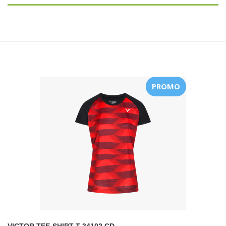
PROMO