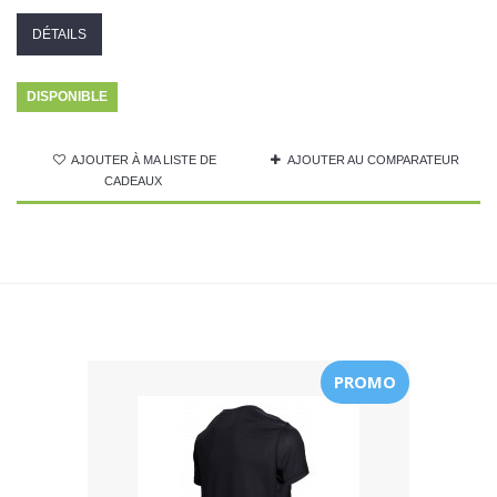
DÉTAILS
DISPONIBLE
AJOUTER À MA LISTE DE
AJOUTER AU COMPARATEUR
CADEAUX
PROMO