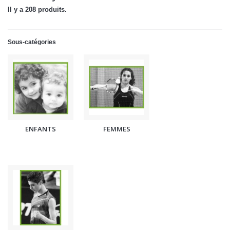
Il y a 208 produits.
Sous-catégories
ENFANTS
FEMMES