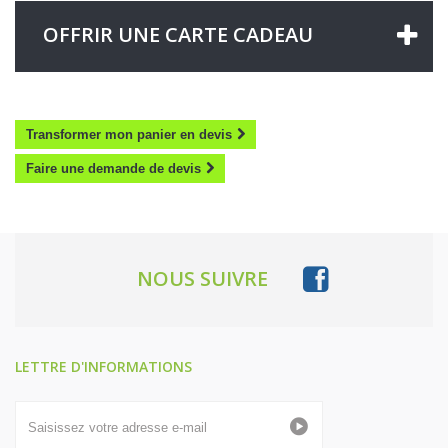
OFFRIR UNE CARTE CADEAU
Transformer mon panier en devis
Faire une demande de devis
NOUS SUIVRE
LETTRE D'INFORMATIONS