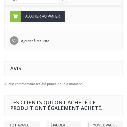
AJOUTER AU PANIER
Ajouter à ma liste
AVIS
Aucun commentaire n'a été publié pour le moment.
LES CLIENTS QUI ONT ACHETÉ CE
PRODUIT ONT ÉGALEMENT ACHETÉ...