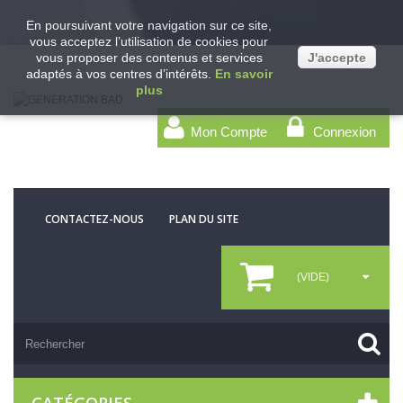
En poursuivant votre navigation sur ce site,
vous acceptez l’utilisation de cookies pour
vous proposer des contenus et services
J'accepte
adaptés à vos centres d’intérêts.
En savoir
plus
Mon Compte
Connexion
CONTACTEZ-NOUS
PLAN DU SITE
(VIDE)