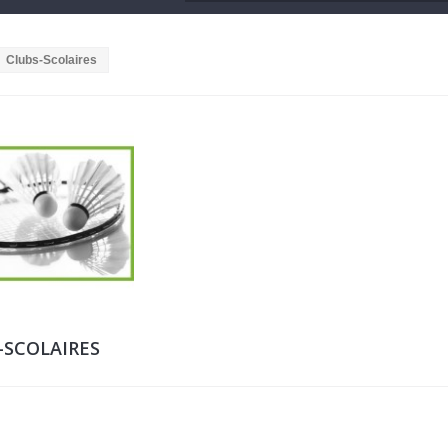
Clubs-Scolaires
-SCOLAIRES