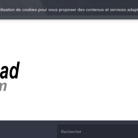
utilisation de cookies pour vous proposer des contenus et services adapt