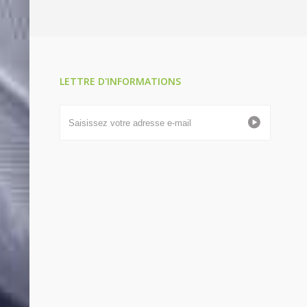
LETTRE D'INFORMATIONS