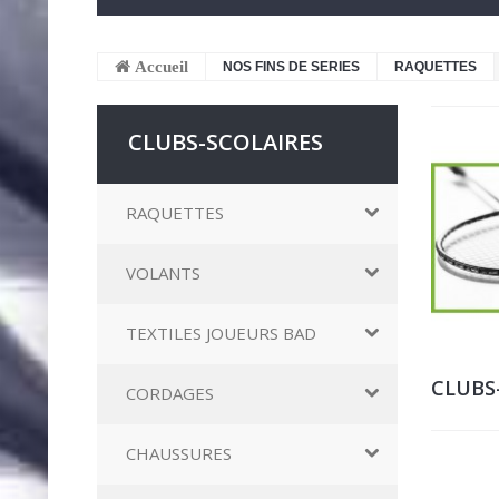
Accueil
NOS FINS DE SERIES
RAQUETTES
CLUBS-SCOLAIRES
RAQUETTES
VOLANTS
TEXTILES JOUEURS BAD
CLUBS
CORDAGES
CHAUSSURES