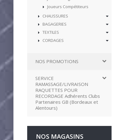
Joueurs Compétiteurs
CHAUSSURES
BAGAGERIES
TEXTILES
CORDAGES
NOS PROMOTIONS
SERVICE
RAMASSAGE/LIVRAISON
RAQUETTES POUR
RECORDAGE Adhérents Clubs
Partenaires GB (Bordeaux et
Alentours)
NOS MAGASINS