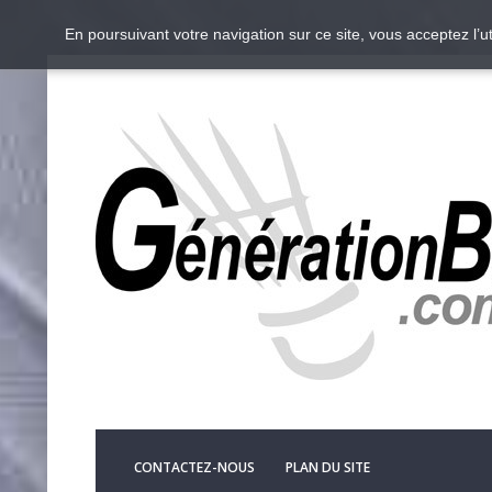
En poursuivant votre navigation sur ce site, vous acceptez l’
CONTACTEZ-NOUS
PLAN DU SITE