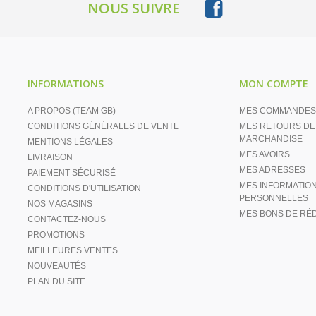
NOUS SUIVRE
INFORMATIONS
MON COMPTE
A PROPOS (TEAM GB)
MES COMMANDES
CONDITIONS GÉNÉRALES DE VENTE
MES RETOURS DE
MARCHANDISE
MENTIONS LÉGALES
MES AVOIRS
LIVRAISON
MES ADRESSES
PAIEMENT SÉCURISÉ
MES INFORMATIO
CONDITIONS D'UTILISATION
PERSONNELLES
NOS MAGASINS
MES BONS DE RÉ
CONTACTEZ-NOUS
PROMOTIONS
MEILLEURES VENTES
NOUVEAUTÉS
PLAN DU SITE