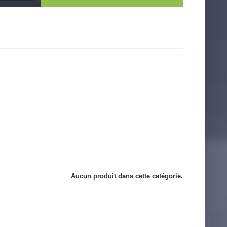
Aucun produit dans cette catégorie.