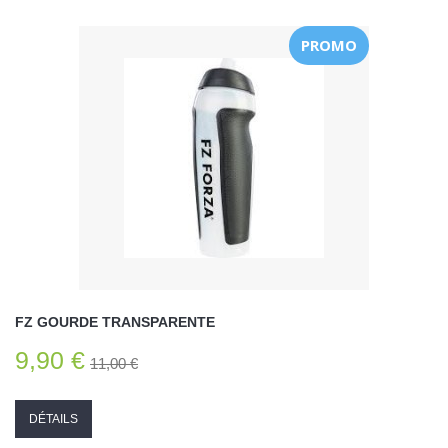
PROMO
FZ GOURDE TRANSPARENTE
9,90 €
11,00 €
DÉTAILS