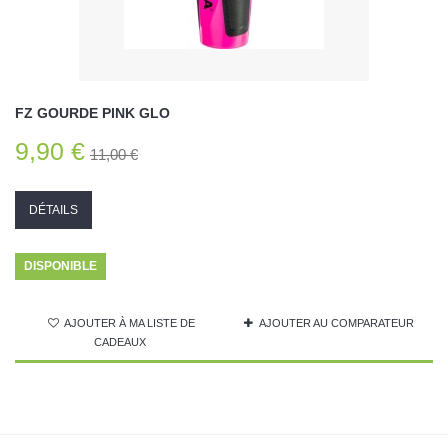
FZ GOURDE PINK GLO
9,90 €
11,00 €
DÉTAILS
DISPONIBLE
AJOUTER À MA LISTE DE
AJOUTER AU COMPARATEUR
CADEAUX