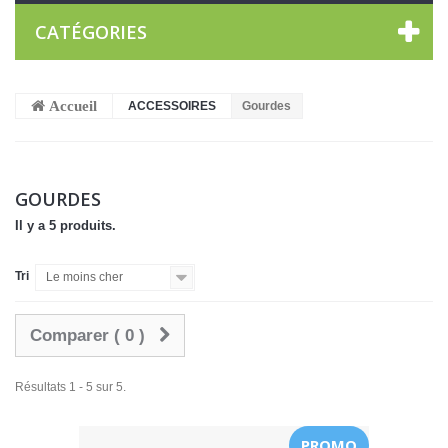
CATÉGORIES
Accueil
ACCESSOIRES
Gourdes
GOURDES
Il y a 5 produits.
Tri
Le moins cher
Comparer (
0
)
Résultats 1 - 5 sur 5.
PROMO