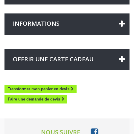
INFORMATIONS
OFFRIR UNE CARTE CADEAU
Transformer mon panier en devis
Faire une demande de devis
NOUS SUIVRE