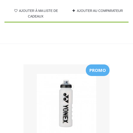
AJOUTER À MA LISTE DE
AJOUTER AU COMPARATEUR
CADEAUX
PROMO