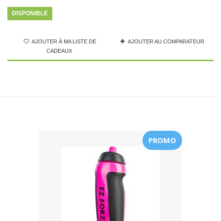
DISPONIBLE
AJOUTER À MA LISTE DE
AJOUTER AU COMPARATEUR
CADEAUX
PROMO