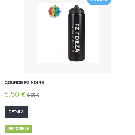
GOURDE FZ NOIRE
5,50 €
6,95 €
DÉTAILS
DISPONIBLE