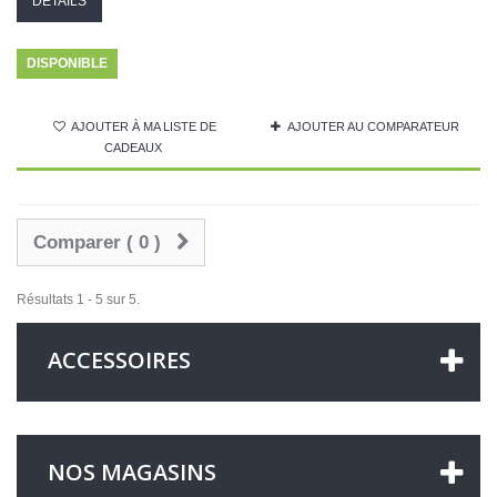
DÉTAILS
DISPONIBLE
AJOUTER À MA LISTE DE
AJOUTER AU COMPARATEUR
CADEAUX
Comparer (
0
)
Résultats 1 - 5 sur 5.
ACCESSOIRES
NOS MAGASINS