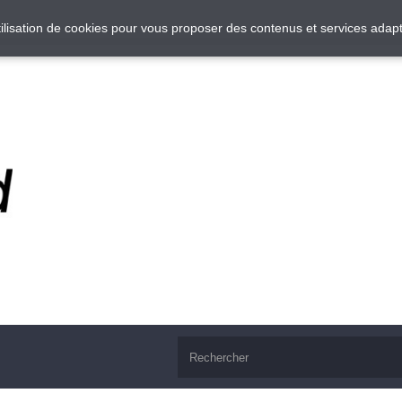
utilisation de cookies pour vous proposer des contenus et services adapt