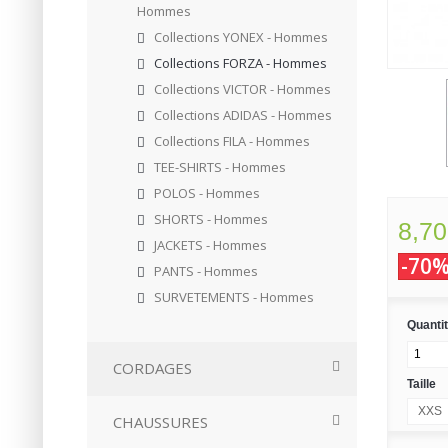
Hommes
Collections YONEX - Hommes
Collections FORZA - Hommes
Collections VICTOR - Hommes
Collections ADIDAS - Hommes
Collections FILA - Hommes
TEE-SHIRTS - Hommes
POLOS - Hommes
SHORTS - Hommes
8,70
JACKETS - Hommes
-70
PANTS - Hommes
SURVETEMENTS - Hommes
Quanti
CORDAGES
Taille
XXS
CHAUSSURES