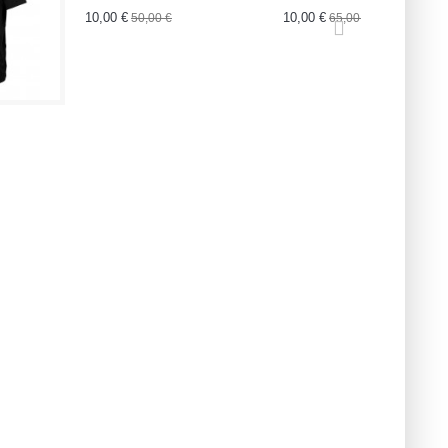
10,00 €
10,00 €
50,00 €
65,00 €