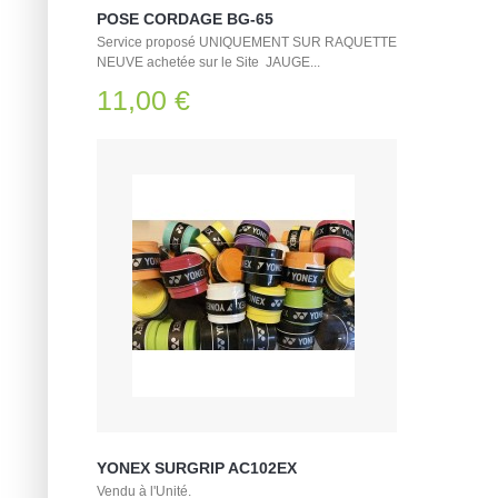
POSE CORDAGE BG-65
Service proposé UNIQUEMENT SUR RAQUETTE
NEUVE achetée sur le Site JAUGE...
11,00 €
YONEX SURGRIP AC102EX
Vendu à l'Unité.