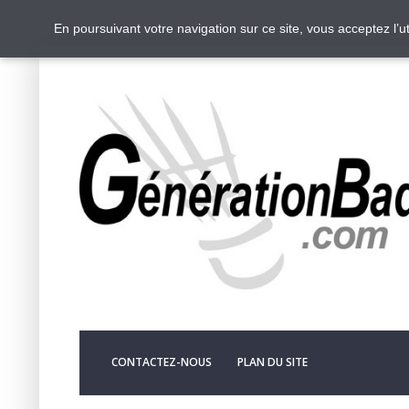
En poursuivant votre navigation sur ce site, vous acceptez l’
CONTACTEZ-NOUS
PLAN DU SITE