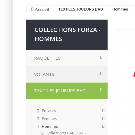
Accueil
TEXTILES JOUEURS BAD
Hommes
COLLECTIONS FORZA -
HOMMES
RAQUETTES
VOLANTS
TEXTILES JOUEURS BAD
Enfants
Femmes
Hommes
Collections BABOLAT -