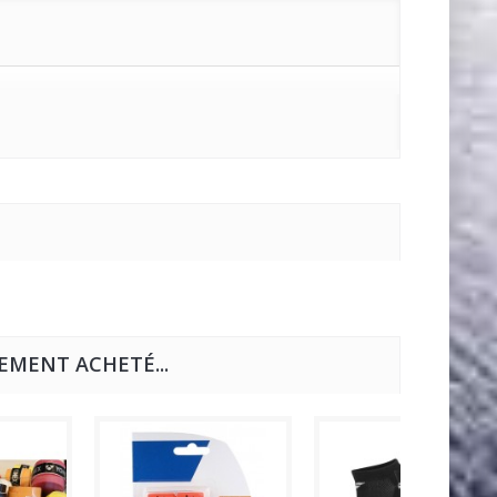
EMENT ACHETÉ...