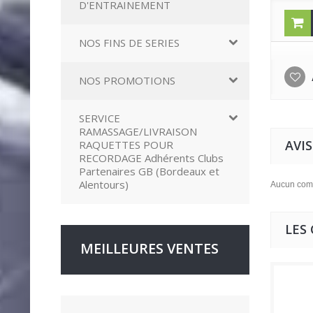
D'ENTRAINEMENT
NOS FINS DE SERIES
NOS PROMOTIONS
SERVICE
RAMASSAGE/LIVRAISON
AVIS
RAQUETTES POUR
RECORDAGE Adhérents Clubs
Partenaires GB (Bordeaux et
Alentours)
Aucun comm
LES
MEILLEURES VENTES