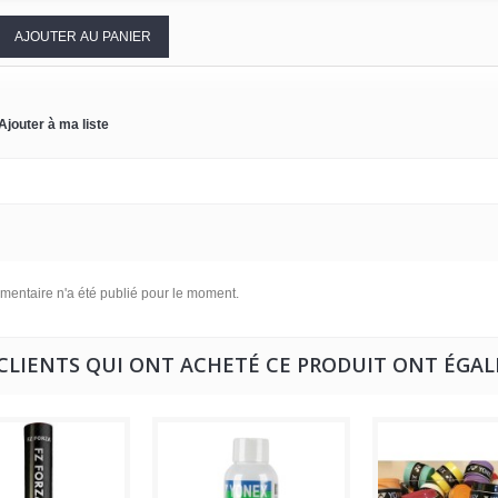
AJOUTER AU PANIER
Ajouter à ma liste
entaire n'a été publié pour le moment.
 CLIENTS QUI ONT ACHETÉ CE PRODUIT ONT ÉGAL