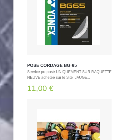
POSE CORDAGE BG-65
Service proposé UNIQUEMENT SUR RAQUETTE
NEUVE achetée sur le Site JAUGE...
11,00 €