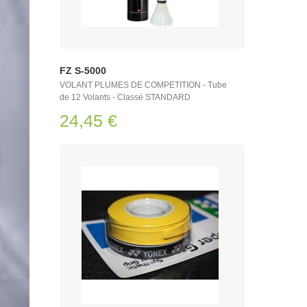
FZ S-5000
VOLANT PLUMES DE COMPETITION - Tube
de 12 Volants - Classé STANDARD
24,45 €