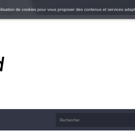
utilisation de cookies pour vous proposer des contenus et services adapt