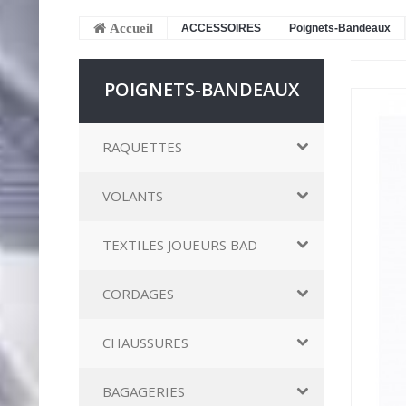
Accueil
ACCESSOIRES
Poignets-Bandeaux
POIGNETS-BANDEAUX
RAQUETTES
VOLANTS
TEXTILES JOUEURS BAD
CORDAGES
CHAUSSURES
BAGAGERIES