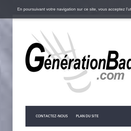
En poursuivant votre navigation sur ce site, vous acceptez l’
CONTACTEZ-NOUS
PLAN DU SITE