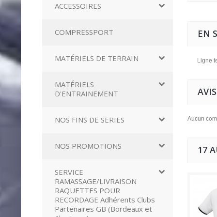
ACCESSOIRES
COMPRESSPORT
EN 
MATÉRIELS DE TERRAIN
Ligne t
MATÉRIELS
AVIS
D'ENTRAINEMENT
NOS FINS DE SERIES
Aucun comm
NOS PROMOTIONS
17 
SERVICE
RAMASSAGE/LIVRAISON
RAQUETTES POUR
RECORDAGE Adhérents Clubs
Partenaires GB (Bordeaux et