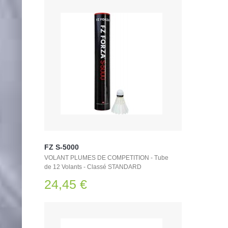
FZ S-5000
VOLANT PLUMES DE COMPETITION - Tube
de 12 Volants - Classé STANDARD
24,45 €