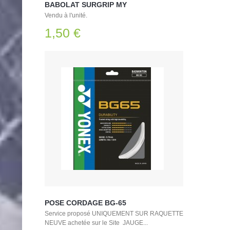
BABOLAT SURGRIP MY
Vendu à l'unité.
1,50 €
POSE CORDAGE BG-65
Service proposé UNIQUEMENT SUR RAQUETTE
NEUVE achetée sur le Site JAUGE...