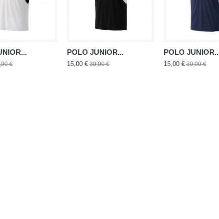
NIOR...
POLO JUNIOR...
POLO JUNIOR..
15,00 €
15,00 €
,00 €
30,00 €
30,00 €