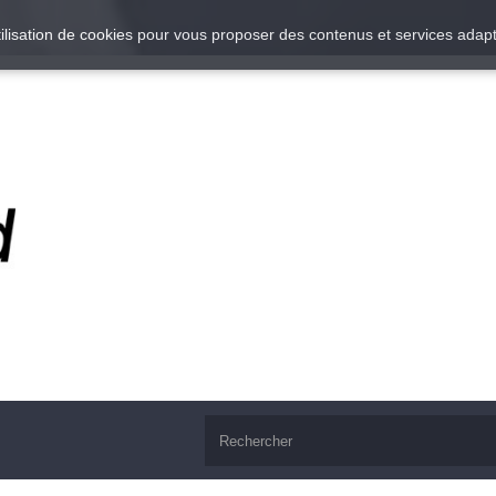
utilisation de cookies pour vous proposer des contenus et services adapt