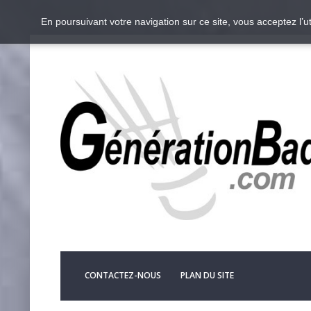
En poursuivant votre navigation sur ce site, vous acceptez l’
CONTACTEZ-NOUS
PLAN DU SITE