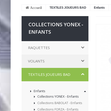
Accueil
TEXTILES JOUEURS BAD
Enfants
COLLECTIONS YONEX -
ENFANTS
RAQUETTES
VOLANTS
TEXTILES JOUEURS BAD
Enfants
Collections YONEX - Enfants
Collections BABOLAT - Enfants
Collections FORZA - Enfants