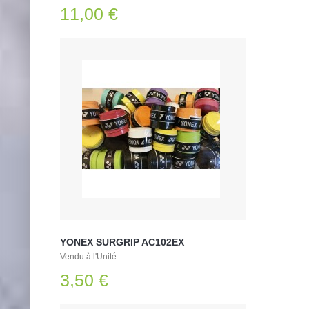
11,00 €
YONEX SURGRIP AC102EX
Vendu à l'Unité.
3,50 €