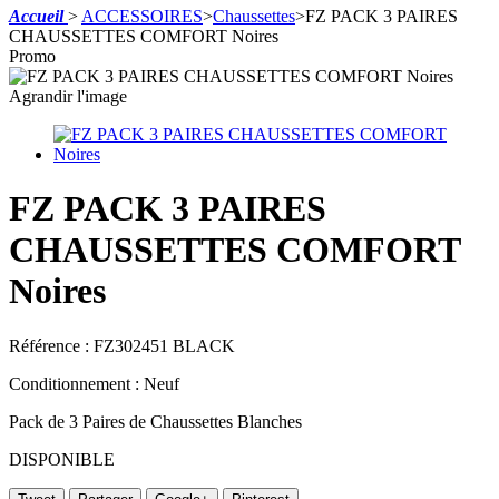
Accueil
>
ACCESSOIRES
>
Chaussettes
>
FZ PACK 3 PAIRES
CHAUSSETTES COMFORT Noires
Promo
Agrandir l'image
FZ PACK 3 PAIRES
CHAUSSETTES COMFORT
Noires
Référence :
FZ302451 BLACK
Conditionnement :
Neuf
Pack de 3 Paires de Chaussettes Blanches
DISPONIBLE