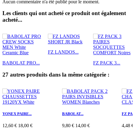
Aucun commentaire n'a été publié pour le moment.
Les clients qui ont acheté ce produit ont également
acheté...
FZ LANDOS...
BABOLAT PRO...
FZ PACK 3...
27 autres produits dans la même catégorie :
YONEX PAIRE...
BABOLAT...
FZ PACK
12,60 €
18,00 €
9,80 €
14,00 €
4,48 €