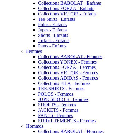
Collections BABOLAT - Enfants
Collections FORZA - Enfants
Collections VICTOR - Enfants
Tee-Shirts - Enfants
Polos - Enfants
Jupes - Enfants
Shorts - Enfants
Jackets - Enfants
Pants - Enfants
Femmes
Collections BABOLAT - Femmes
Collections YONEX - Femmes
Collections FORZA - Femmes
Collections VICTOR - Femmes
Collections ADIDAS - Femmes
Collections FILA - Femmes
TEE-SHIRTS - Femmes
POLOS - Femmes
JUPE-SHORTS - Femmes
SHORTS - Femmes
JACKETS - Femmes
PANTS - Femmes
SURVETEMENTS - Femmes
Hommes
Collections BABOLAT - Hommes