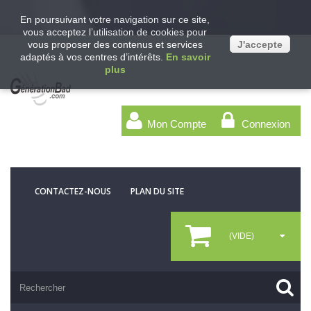
En poursuivant votre navigation sur ce site,
vous acceptez l’utilisation de cookies pour
vous proposer des contenus et services
J'accepte
adaptés à vos centres d’intérêts.
En savoir
plus
Mon Compte
Connexion
CONTACTEZ-NOUS
PLAN DU SITE
(VIDE)