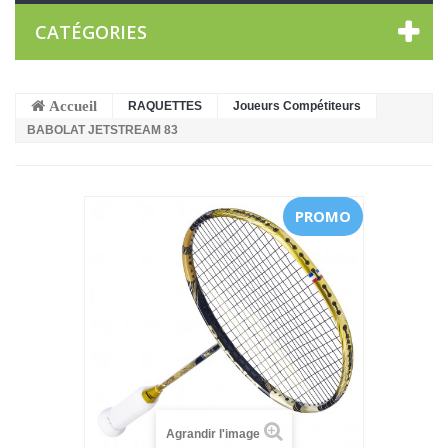
CATÉGORIES
Accueil
RAQUETTES
Joueurs Compétiteurs
BABOLAT JETSTREAM 83
PROMO
Agrandir l'image