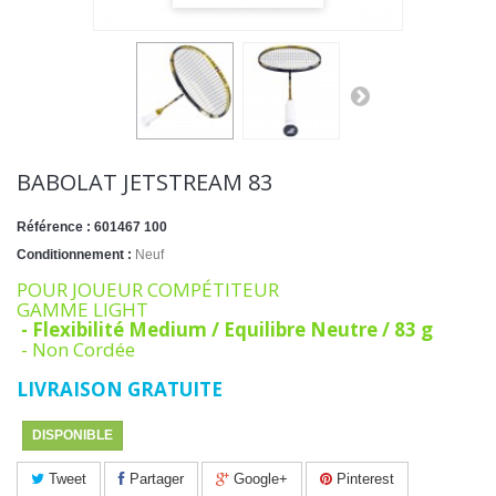
BABOLAT JETSTREAM 83
Référence :
601467 100
Conditionnement :
Neuf
POUR JOUEUR COMPÉTITEUR
GAMME LIGHT
- Flexibilité Medium / Equilibre Neutre / 83 g
- Non Cordée
LIVRAISON GRATUITE
DISPONIBLE
Tweet
Partager
Google+
Pinterest