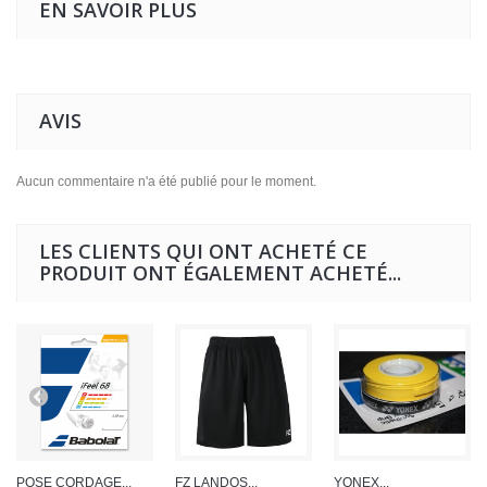
EN SAVOIR PLUS
AVIS
Aucun commentaire n'a été publié pour le moment.
LES CLIENTS QUI ONT ACHETÉ CE
PRODUIT ONT ÉGALEMENT ACHETÉ...
POSE CORDAGE...
FZ LANDOS...
YONEX...