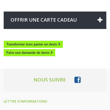
OFFRIR UNE CARTE CADEAU
Transformer mon panier en devis
Faire une demande de devis
NOUS SUIVRE
LETTRE D'INFORMATIONS