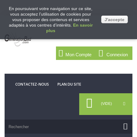
En poursuivant votre navigation sur ce site,
vous acceptez l’utilisation de cookies pour
vous proposer des contenus et services
J'accepte
adaptés à vos centres d’intérêts.
En savoir
plus
Mon Compte
Connexion
CONTACTEZ-NOUS
PLAN DU SITE
(VIDE)