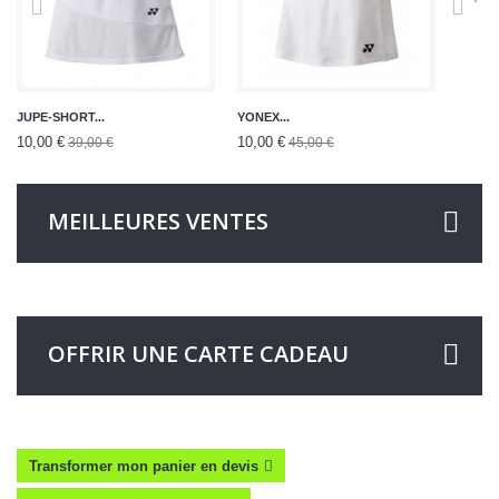
JUPE-SHORT...
YONEX...
10,00 €
10,00 €
39,00 €
45,00 €
MEILLEURES VENTES
OFFRIR UNE CARTE CADEAU
Transformer mon panier en devis