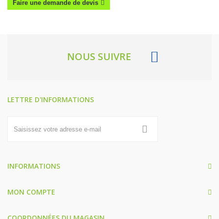
Faire une demande de devis
NOUS SUIVRE
LETTRE D'INFORMATIONS
INFORMATIONS
MON COMPTE
COORDONNÉES DU MAGASIN