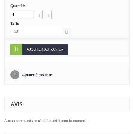
Quantité
Taille
XS
AJOUTER AU PANIER
Ajouter à ma liste
AVIS
Aucun commentaire n'a été publié pour le moment.