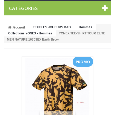
CATÉGORIES
Accueil
TEXTILES JOUEURS BAD
Hommes
Collections YONEX - Hommes
YONEX TEE-SHIRT TOUR ELITE
MEN NATURE 16703EX Earth Brown
PROMO