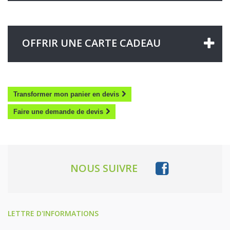
OFFRIR UNE CARTE CADEAU
Transformer mon panier en devis
Faire une demande de devis
NOUS SUIVRE
LETTRE D'INFORMATIONS