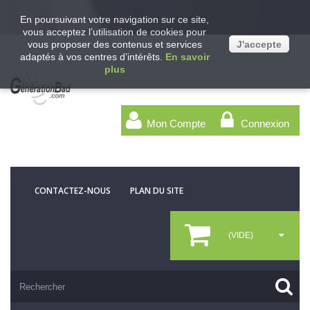
En poursuivant votre navigation sur ce site,
vous acceptez l’utilisation de cookies pour
vous proposer des contenus et services
J'accepte
adaptés à vos centres d’intérêts.
En savoir
plus
Mon Compte
Connexion
CONTACTEZ-NOUS
PLAN DU SITE
(VIDE)