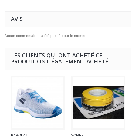
AVIS
Aucun commentaire n'a été publié pour le moment.
LES CLIENTS QUI ONT ACHETÉ CE
PRODUIT ONT ÉGALEMENT ACHETÉ...
BABOLAT...
YONEX...