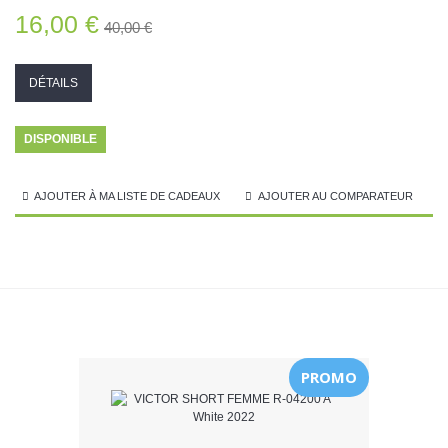
16,00 €
40,00 €
DÉTAILS
DISPONIBLE
AJOUTER À MA LISTE DE CADEAUX
AJOUTER AU COMPARATEUR
PROMO