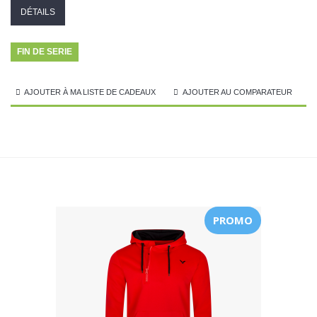
DÉTAILS
FIN DE SERIE
AJOUTER À MA LISTE DE CADEAUX
AJOUTER AU COMPARATEUR
PROMO