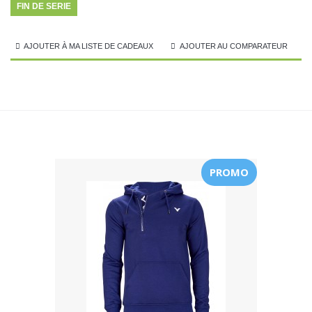
FIN DE SERIE
AJOUTER À MA LISTE DE CADEAUX
AJOUTER AU COMPARATEUR
PROMO