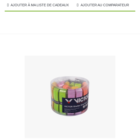
AJOUTER À MA LISTE DE CADEAUX
AJOUTER AU COMPARATEUR