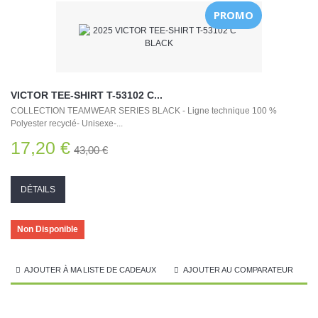
PROMO
VICTOR TEE-SHIRT T-53102 C...
COLLECTION TEAMWEAR SERIES BLACK - Ligne technique 100 %
Polyester recyclé- Unisexe-...
17,20 €
43,00 €
DÉTAILS
Non Disponible
AJOUTER À MA LISTE DE CADEAUX
AJOUTER AU COMPARATEUR