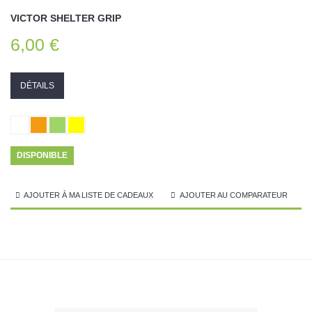
VICTOR SHELTER GRIP
6,00 €
DÉTAILS
DISPONIBLE
AJOUTER À MA LISTE DE CADEAUX
AJOUTER AU COMPARATEUR