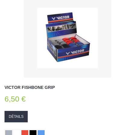
VICTOR FISHBONE GRIP
6,50 €
DÉTAILS