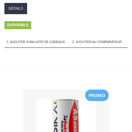
DÉTAILS
DISPONIBLE
AJOUTER À MA LISTE DE CADEAUX
AJOUTER AU COMPARATEUR
PROMO