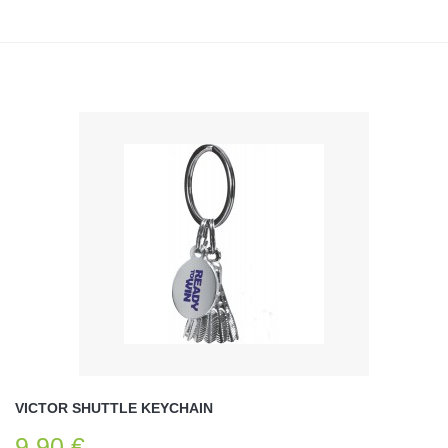
VICTOR SHUTTLE KEYCHAIN
9,90 €