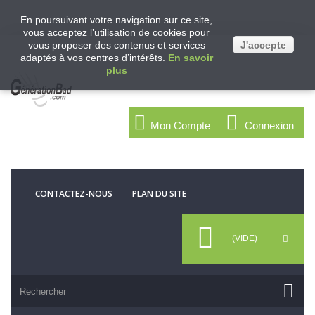
En poursuivant votre navigation sur ce site,
vous acceptez l’utilisation de cookies pour
vous proposer des contenus et services
J'accepte
adaptés à vos centres d’intérêts.
En savoir
plus
Mon Compte
Connexion
CONTACTEZ-NOUS
PLAN DU SITE
(VIDE)