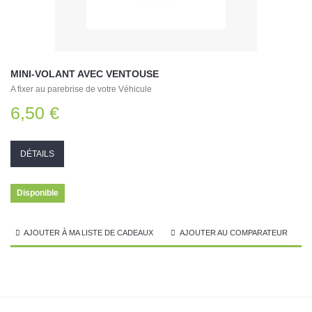
MINI-VOLANT AVEC VENTOUSE
A fixer au parebrise de votre Véhicule
6,50 €
DÉTAILS
Disponible
AJOUTER À MA LISTE DE CADEAUX
AJOUTER AU COMPARATEUR