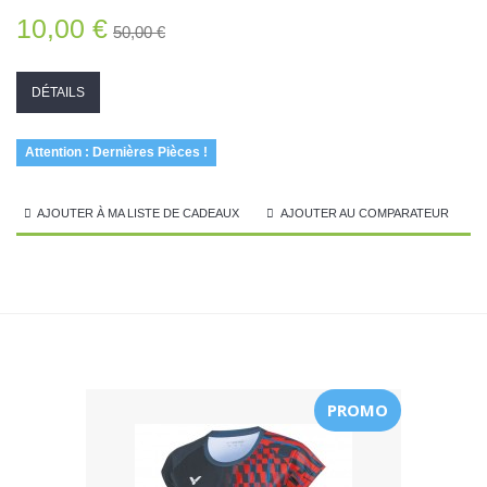
10,00 €
50,00 €
DÉTAILS
Attention : Dernières Pièces !
AJOUTER À MA LISTE DE CADEAUX
AJOUTER AU COMPARATEUR
PROMO