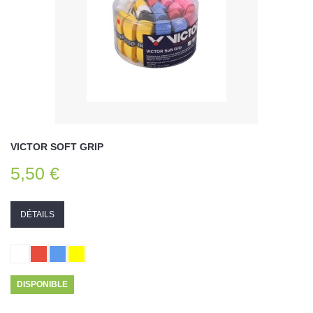
VICTOR SOFT GRIP
5,50 €
DÉTAILS
DISPONIBLE