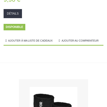
DÉTAILS
DISPONIBLE
AJOUTER À MA LISTE DE CADEAUX
AJOUTER AU COMPARATEUR