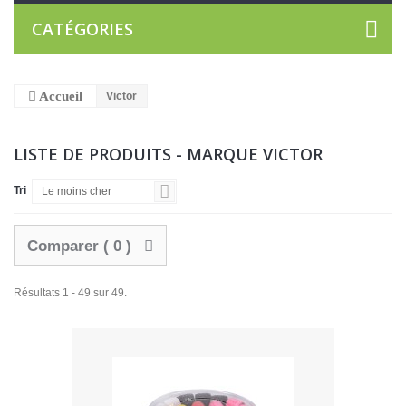
CATÉGORIES
Accueil
Victor
LISTE DE PRODUITS - MARQUE VICTOR
Tri
Le moins cher
Comparer (
0
)
Résultats 1 - 49 sur 49.