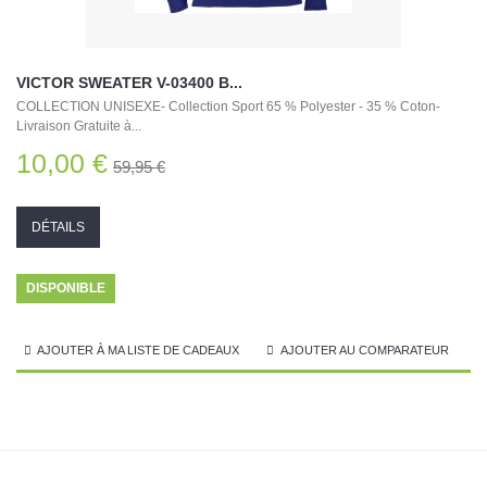
VICTOR SWEATER V-03400 B...
COLLECTION UNISEXE- Collection Sport 65 % Polyester - 35 % Coton-
Livraison Gratuite à...
10,00 €
59,95 €
DÉTAILS
DISPONIBLE
AJOUTER À MA LISTE DE CADEAUX
AJOUTER AU COMPARATEUR