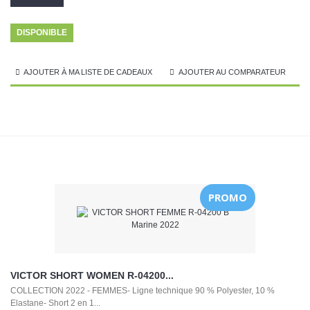
DISPONIBLE
AJOUTER À MA LISTE DE CADEAUX
AJOUTER AU COMPARATEUR
PROMO
VICTOR SHORT WOMEN R-04200...
COLLECTION 2022 - FEMMES- Ligne technique 90 % Polyester, 10 %
Elastane- Short 2 en 1...