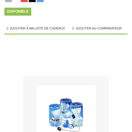
DISPONIBLE
AJOUTER À MA LISTE DE CADEAUX
AJOUTER AU COMPARATEUR