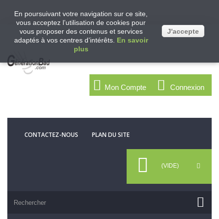
En poursuivant votre navigation sur ce site,
vous acceptez l’utilisation de cookies pour
vous proposer des contenus et services
J'accepte
adaptés à vos centres d’intérêts.
En savoir
plus
Mon Compte
Connexion
CONTACTEZ-NOUS
PLAN DU SITE
(VIDE)