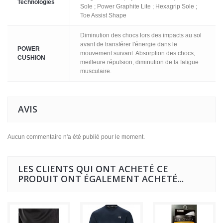
Technologies
Sole ; Power Graphite Lite ; Hexagrip Sole ;
Toe Assist Shape
Diminution des chocs lors des impacts au sol
avant de transférer l'énergie dans le
POWER
mouvement suivant. Absorption des chocs,
CUSHION
meilleure répulsion, diminution de la fatigue
musculaire.
AVIS
Aucun commentaire n'a été publié pour le moment.
LES CLIENTS QUI ONT ACHETÉ CE
PRODUIT ONT ÉGALEMENT ACHETÉ...