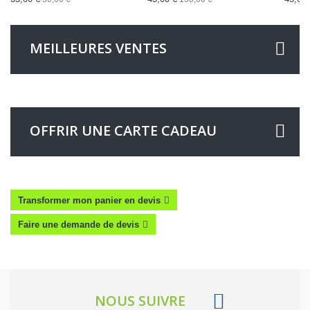
MEILLEURES VENTES
OFFRIR UNE CARTE CADEAU
Transformer mon panier en devis
Faire une demande de devis
NOUS SUIVRE