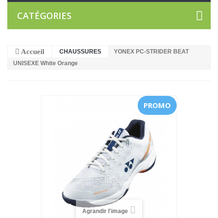
CATÉGORIES
Accueil
CHAUSSURES
YONEX PC-STRIDER BEAT
UNISEXE White Orange
PROMO
Agrandir l'image