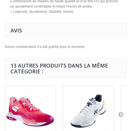
Combinaison de mailles de haute qualité et d'un film PU qui procure
un ajustement confortable et réduit l'excès de poids.
= Légèreté, Ajustement, Stabilité, Amorti.
AVIS
Aucun commentaire n'a été publié pour le moment.
13 AUTRES PRODUITS DANS LA MÊME
CATÉGORIE :