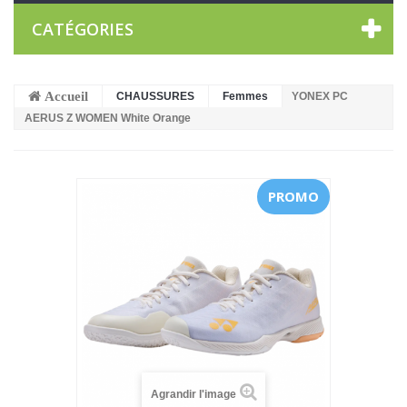
CATÉGORIES
Accueil
CHAUSSURES
Femmes
YONEX PC
AERUS Z WOMEN White Orange
PROMO
Agrandir l'image