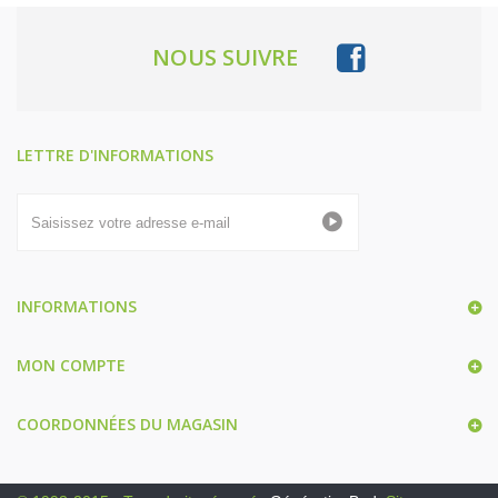
NOUS SUIVRE
LETTRE D'INFORMATIONS
INFORMATIONS
MON COMPTE
COORDONNÉES DU MAGASIN