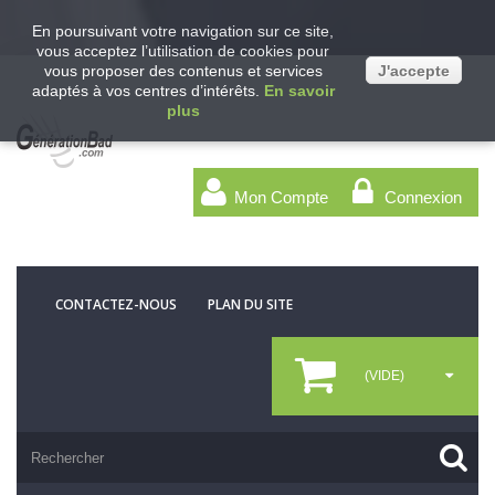
En poursuivant votre navigation sur ce site,
vous acceptez l’utilisation de cookies pour
vous proposer des contenus et services
J'accepte
adaptés à vos centres d’intérêts.
En savoir
plus
Mon Compte
Connexion
CONTACTEZ-NOUS
PLAN DU SITE
(VIDE)