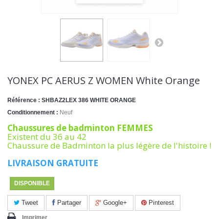
YONEX PC AERUS Z WOMEN White Orange
Référence :
SHBAZ2LEX 386 WHITE ORANGE
Conditionnement :
Neuf
Chaussures de badminton FEMMES
Existent du 36 au 42
Chaussure de Badminton la plus légère de l'histoire !
LIVRAISON GRATUITE
DISPONIBLE
Tweet
Partager
Google+
Pinterest
Imprimer